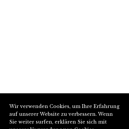
Wir verwenden Cookies, um Ihre Erfahrung
auf unserer Website zu verbessern. Wenn
Sie weiter surfen, erklären Sie sich mit