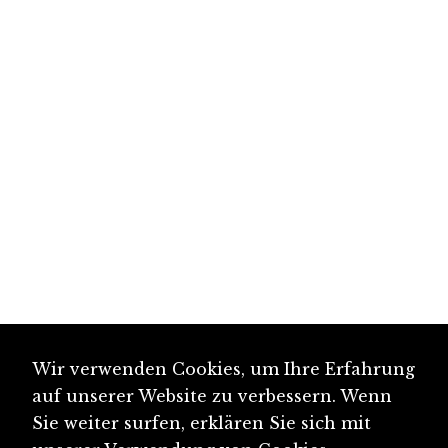
Wir verwenden Cookies, um Ihre Erfahrung
auf unserer Website zu verbessern. Wenn
Sie weiter surfen, erklären Sie sich mit