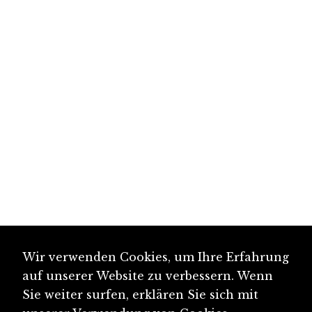
Wir verwenden Cookies, um Ihre Erfahrung
auf unserer Website zu verbessern. Wenn
Sie weiter surfen, erklären Sie sich mit