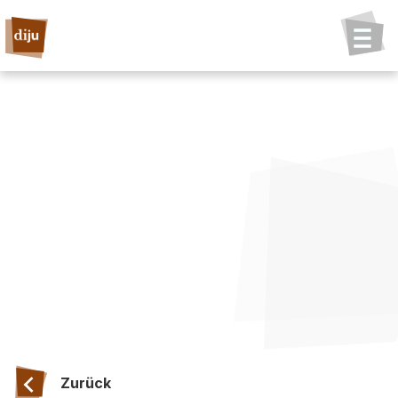
Zurück