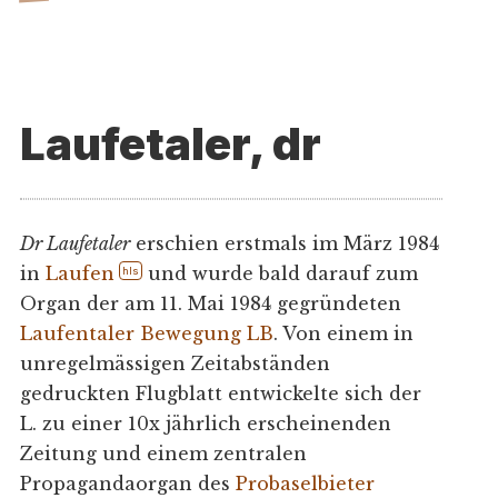
Laufetaler, dr
Dr Laufetaler
erschien erstmals im März 1984
in
Laufen
und wurde bald darauf zum
hls
Organ der am 11. Mai 1984 gegründeten
Laufentaler Bewegung LB
. Von einem in
unregelmässigen Zeitabständen
gedruckten Flugblatt entwickelte sich der
L. zu einer 10x jährlich erscheinenden
Zeitung und einem zentralen
Propagandaorgan des
Probaselbieter