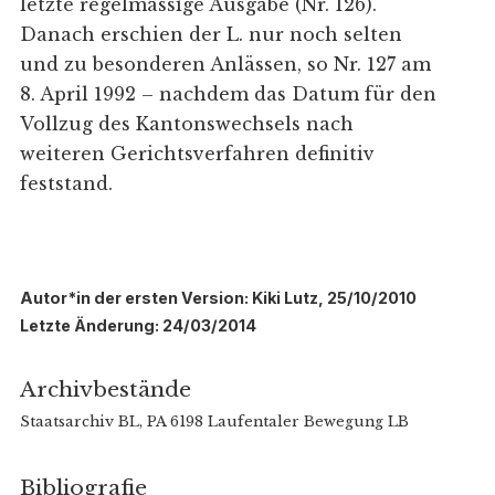
letzte regelmässige Ausgabe (Nr. 126).
Danach erschien der L. nur noch selten
und zu besonderen Anlässen, so Nr. 127 am
8. April 1992 – nachdem das Datum für den
Vollzug des Kantonswechsels nach
weiteren Gerichtsverfahren definitiv
feststand.
Autor*in der ersten Version: Kiki Lutz, 25/10/2010
Letzte Änderung: 24/03/2014
Archivbestände
Staatsarchiv BL, PA 6198 Laufentaler Bewegung LB
Bibliografie