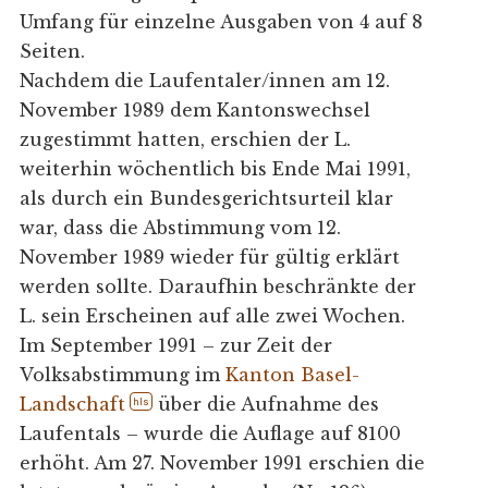
Umfang für einzelne Ausgaben von 4 auf 8
Seiten.
Nachdem die Laufentaler/innen am 12.
November 1989 dem Kantonswechsel
zugestimmt hatten, erschien der L.
weiterhin wöchentlich bis Ende Mai 1991,
als durch ein Bundesgerichtsurteil klar
war, dass die Abstimmung vom 12.
November 1989 wieder für gültig erklärt
werden sollte. Daraufhin beschränkte der
L. sein Erscheinen auf alle zwei Wochen.
Im September 1991 – zur Zeit der
Volksabstimmung im
Kanton Basel-
Landschaft
über die Aufnahme des
hls
Laufentals – wurde die Auflage auf 8100
erhöht. Am 27. November 1991 erschien die