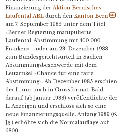
Finanzierung der
Aktion Bernisches
Laufental ABL
durch den
Kanton Bern
hls
am 7. September 1985 unter dem Titel
«Berner Regierung manipulierte
Laufental-Abstimmung mit 400 000
Franken» – oder am 28. Dezember 1988
zum Bundesgerichtsurteil in Sachen
Abstimmungsbeschwerde mit dem
Leitartikel «Chance für eine faire
Abstimmung». Ab Dezember 1985 erschien
der L. nur noch in Grossformat. Bald
darauf (ab Januar 1988) veröffentlichte der
L. Anzeigen und erschloss sich so eine
neue Finanzierungsquelle. Anfang 1989 (6.
Jg.) erhöhte sich die Normalauflage auf
6800.