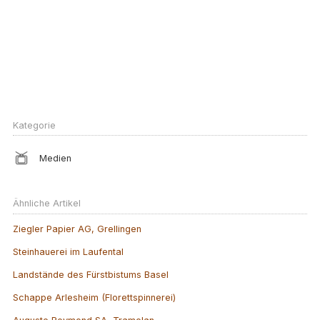
Kategorie
Medien
Ähnliche Artikel
Ziegler Papier AG, Grellingen
Steinhauerei im Laufental
Landstände des Fürstbistums Basel
Schappe Arlesheim (Florettspinnerei)