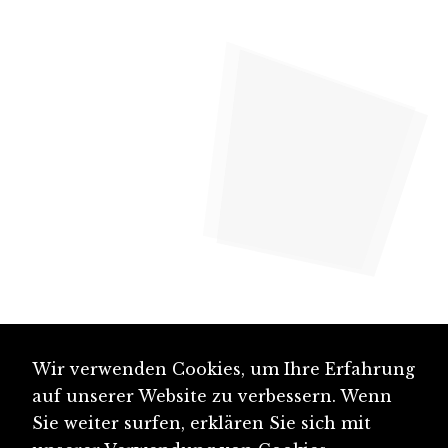
Wir verwenden Cookies, um Ihre Erfahrung
auf unserer Website zu verbessern. Wenn
Sie weiter surfen, erklären Sie sich mit