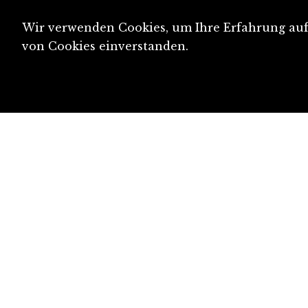
Wir verwenden Cookies, um Ihre Erfahrung auf 
von Cookies einverstanden.
diju@diju.ch