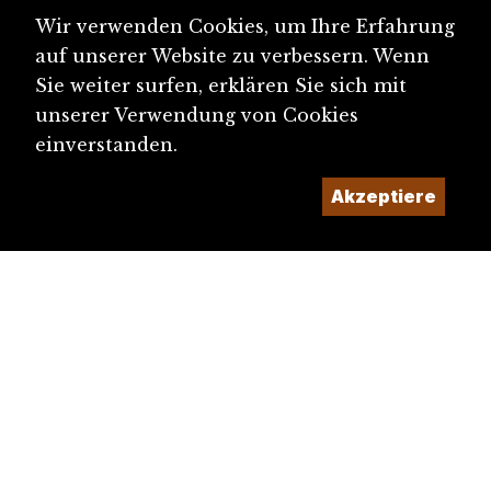
St-Jacques, Beurnevésin
Wir verwenden Cookies, um Ihre Erfahrung
auf unserer Website zu verbessern. Wenn
Sie weiter surfen, erklären Sie sich mit
unserer Verwendung von Cookies
einverstanden.
Akzeptiere