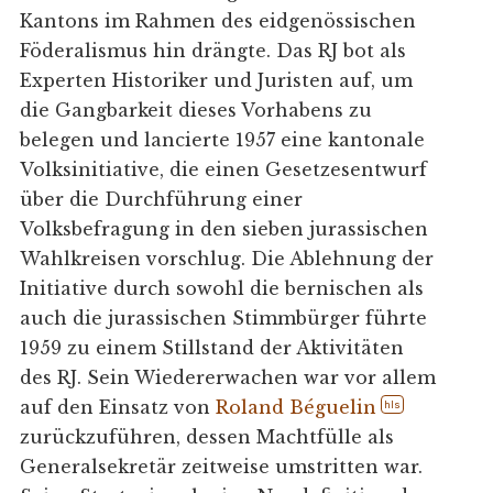
Kantons im Rahmen des eidgenössischen
Föderalismus hin drängte. Das RJ bot als
Experten Historiker und Juristen auf, um
die Gangbarkeit dieses Vorhabens zu
belegen und lancierte 1957 eine kantonale
Volksinitiative, die einen Gesetzesentwurf
über die Durchführung einer
Volksbefragung in den sieben jurassischen
Wahlkreisen vorschlug. Die Ablehnung der
Initiative durch sowohl die bernischen als
auch die jurassischen Stimmbürger führte
1959 zu einem Stillstand der Aktivitäten
des RJ. Sein Wiedererwachen war vor allem
auf den Einsatz von
Roland Béguelin
hls
zurückzuführen, dessen Machtfülle als
Generalsekretär zeitweise umstritten war.