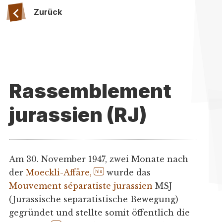
Zurück
Rassemblement
jurassien (RJ)
Am 30. November 1947, zwei Monate nach
der
Moeckli-Affäre
,
wurde das
hls
Mouvement séparatiste jurassien
MSJ
(Jurassische separatistische Bewegung)
gegründet und stellte somit öffentlich die