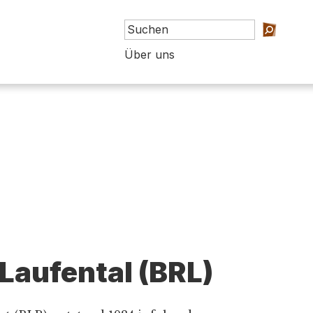
Über uns
 Laufental (BRL)