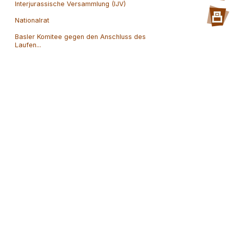
Interjurassische Versammlung (IJV)
Nationalrat
Basler Komitee gegen den Anschluss des
Laufen...