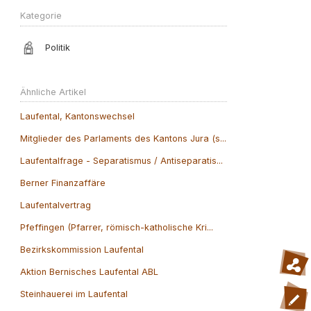
Kategorie
Politik
Ähnliche Artikel
Laufental, Kantonswechsel
Mitglieder des Parlaments des Kantons Jura (s...
Laufentalfrage - Separatismus / Antiseparatis...
Berner Finanzaffäre
Laufentalvertrag
Pfeffingen (Pfarrer, römisch-katholische Kri...
Bezirkskommission Laufental
Aktion Bernisches Laufental ABL
Steinhauerei im Laufental