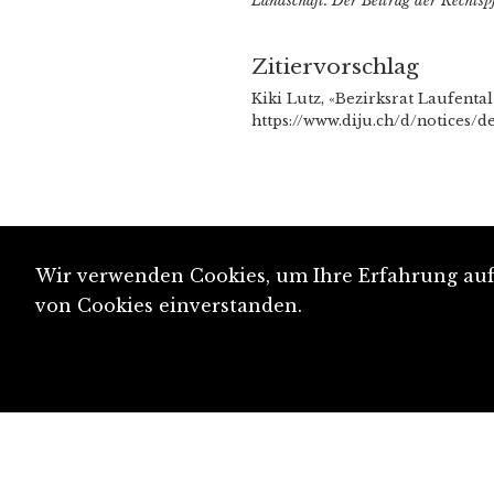
Landschaft. Der Beitrag der Rechtsp
Zitiervorschlag
Kiki Lutz, «Bezirksrat Laufenta
https://www.diju.ch/d/notices/d
Wir verwenden Cookies, um Ihre Erfahrung auf 
von Cookies einverstanden.