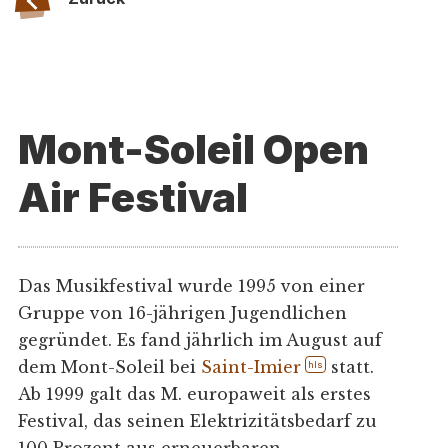
Mont-Soleil Open
Air Festival
Das Musikfestival wurde 1995 von einer
Gruppe von 16-jährigen Jugendlichen
gegründet. Es fand jährlich im August auf
dem Mont-Soleil bei
Saint-Imier
statt.
hls
Ab 1999 galt das M. europaweit als erstes
Festival, das seinen Elektrizitätsbedarf zu