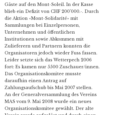
Gäste auf den Mont-Soleil. In der Kasse
blieb ein Defizit von CHF 200'000.-. Durch
die Aktion «Mont-Solidarité» mit
Sammlungen bei Einzelpersonen,
Unternehmen und öffentlichen
Institutionen sowie Abkommen mit
Zulieferern und Partnern konnten die
Organisatoren jedoch wieder Fuss fassen.
Leider setzte sich das Wetterpech 2006
fort: Es kamen nur 5500 Zuschauer/innen.
Das Organisationskomitee musste
daraufhin einen Antrag auf
Zahlungsaufschub bis Mai 2007 stellen.
An der Generalversammlung des Vereins
MAS vom 9. Mai 2008 wurde ein neues
Organisationskomitee gewählt. Der alte