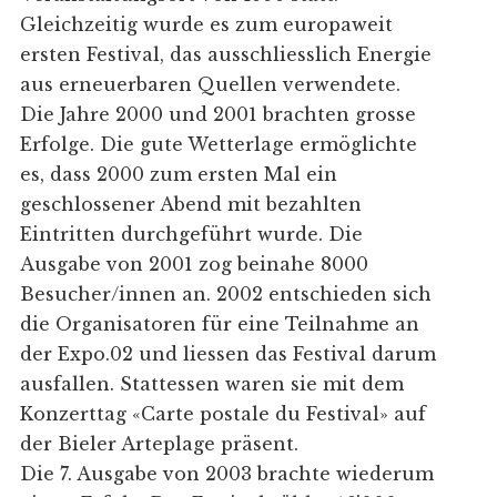
Gleichzeitig wurde es zum europaweit
ersten Festival, das ausschliesslich Energie
aus erneuerbaren Quellen verwendete.
Die Jahre 2000 und 2001 brachten grosse
Erfolge. Die gute Wetterlage ermöglichte
es, dass 2000 zum ersten Mal ein
geschlossener Abend mit bezahlten
Eintritten durchgeführt wurde. Die
Ausgabe von 2001 zog beinahe 8000
Besucher/innen an. 2002 entschieden sich
die Organisatoren für eine Teilnahme an
der Expo.02 und liessen das Festival darum
ausfallen. Stattessen waren sie mit dem
Konzerttag «Carte postale du Festival» auf
der Bieler Arteplage präsent.
Die 7. Ausgabe von 2003 brachte wiederum