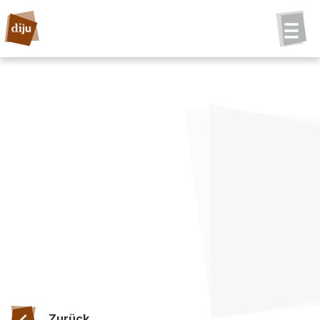
Zurück