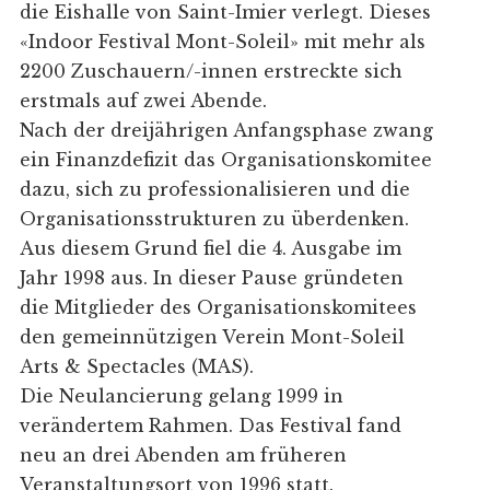
die Eishalle von Saint-Imier verlegt. Dieses
«Indoor Festival Mont-Soleil» mit mehr als
2200 Zuschauern/-innen erstreckte sich
erstmals auf zwei Abende.
Nach der dreijährigen Anfangsphase zwang
ein Finanzdefizit das Organisationskomitee
dazu, sich zu professionalisieren und die
Organisationsstrukturen zu überdenken.
Aus diesem Grund fiel die 4. Ausgabe im
Jahr 1998 aus. In dieser Pause gründeten
die Mitglieder des Organisationskomitees
den gemeinnützigen Verein Mont-Soleil
Arts & Spectacles (MAS).
Die Neulancierung gelang 1999 in
verändertem Rahmen. Das Festival fand
neu an drei Abenden am früheren
Veranstaltungsort von 1996 statt.