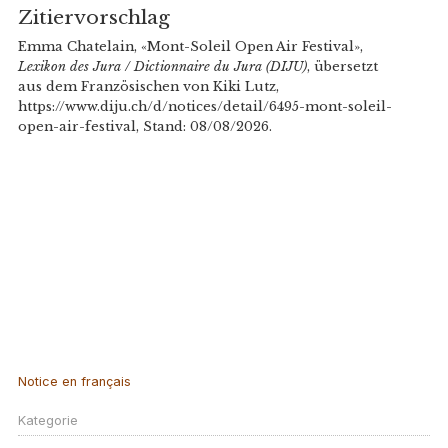
Zitiervorschlag
Emma Chatelain, «Mont-Soleil Open Air Festival»,
Lexikon des Jura / Dictionnaire du Jura (DIJU)
, übersetzt
aus dem Französischen von Kiki Lutz,
https://www.diju.ch/d/notices/detail/6495-mont-soleil-
open-air-festival, Stand: 08/08/2026.
Notice en français
Kategorie