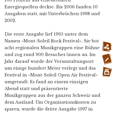
100 Prozent aus erneuerbaren
Energiequellen deckte. Bis 2006 fanden 10
Ausgaben statt, mit Unterbrüchen 1998 und
2002.
Die erste Ausgabe lief 1995 unter dem
Namen «Mont-Soleil Rock Festival». Sie bot
acht regionalen Musikgruppen eine Bühne
und zog rund 900 Besucher/innen an. Im
Jahr darauf wurde der Veranstaltungsort
um einige hundert Meter verlegt und das
Festival in «Mont-Soleil Open Air Festival»
umgetauft. Es fand an einem einzigen
Abend statt und präsentierte
Musikgruppen aus der ganzen Schweiz und
dem Ausland. Um Organisationskosten zu
sparen, wurde die dritte Ausgabe 1997 in