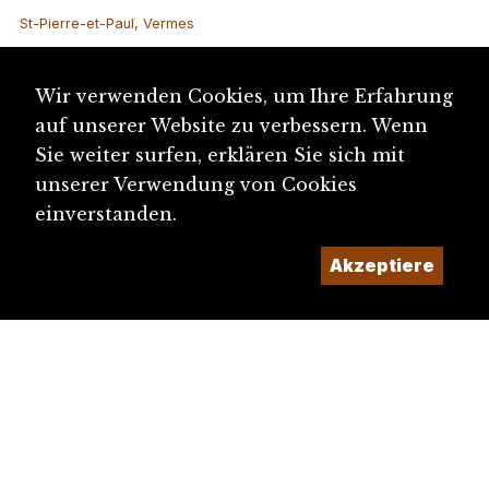
St-Pierre-et-Paul, Vermes
Wir verwenden Cookies, um Ihre Erfahrung
auf unserer Website zu verbessern. Wenn
Sie weiter surfen, erklären Sie sich mit
unserer Verwendung von Cookies
einverstanden.
Akzeptiere