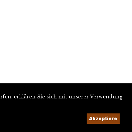
rfen, erklären Sie sich mit unserer Verwendung
Ein Projekt der
Akzeptiere