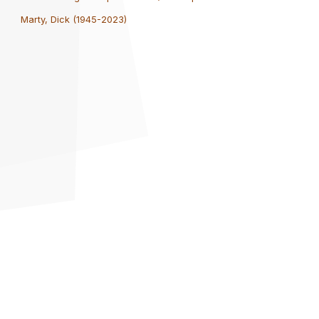
Marty, Dick (1945-2023)