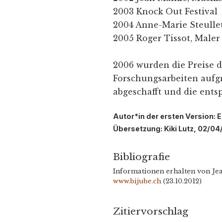
2003 Knock Out Festival
2004 Anne-Marie Steullet,
2005 Roger Tissot, Maler
2006 wurden die Preise 
Forschungsarbeiten aufg
abgeschafft und die ent
Autor*in der ersten Version: 
Übersetzung: Kiki Lutz, 02/04
Bibliografie
Informationen erhalten von Jea
www.bijube.ch
(23.10.2012)
Zitiervorschlag