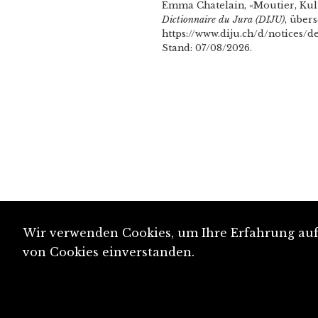
Emma Chatelain, «Moutier, Kult
Dictionnaire du Jura (DIJU)
, über
https://www.diju.ch/d/notices/d
Stand: 07/08/2026.
Wir verwenden Cookies, um Ihre Erfahrung auf 
von Cookies einverstanden.