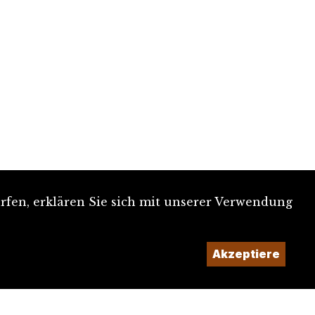
rfen, erklären Sie sich mit unserer Verwendung
Ein Projekt der
Akzeptiere