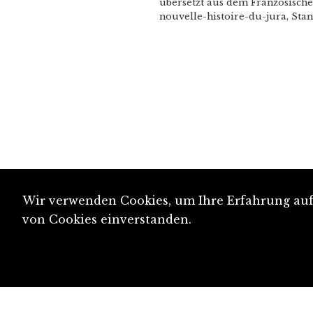
übersetzt aus dem Französischen
nouvelle-histoire-du-jura, Stan
Wir verwenden Cookies, um Ihre Erfahrung auf 
von Cookies einverstanden.