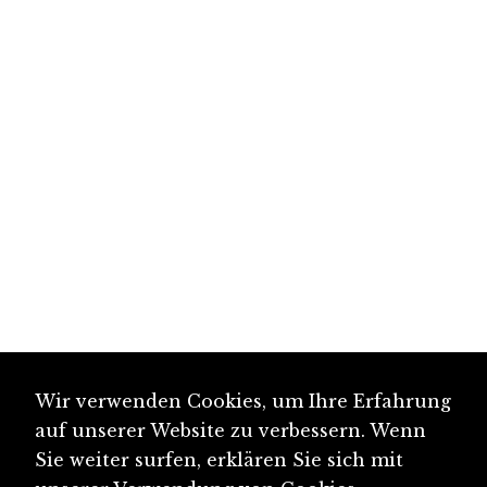
Wir verwenden Cookies, um Ihre Erfahrung
auf unserer Website zu verbessern. Wenn
Sie weiter surfen, erklären Sie sich mit