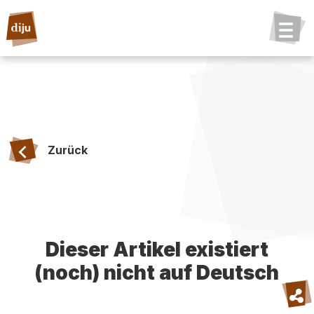
Zurück
Dieser Artikel existiert
(noch) nicht auf Deutsch