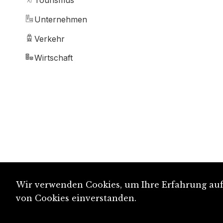
Tourismus
Unternehmen
Verkehr
Wirtschaft
Wir verwenden Cookies, um Ihre Erfahrung auf 
von Cookies einverstanden.