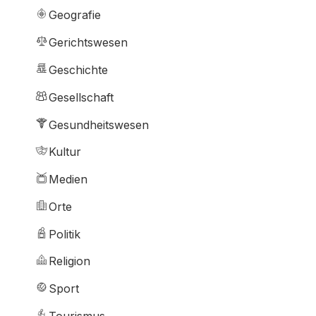
Geografie
Gerichtswesen
Geschichte
Gesellschaft
Gesundheitswesen
Kultur
Medien
Orte
Politik
Religion
Sport