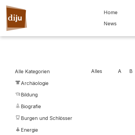
Home
News
Alles
A
B
Alle Kategorien
Archäologie
Bildung
Biografie
Burgen und Schlösser
Energie