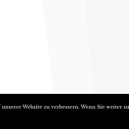
unserer Website zu verbessern. Wenn Sie weiter su