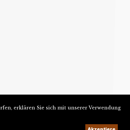
rfen, erklären Sie sich mit unserer Verwendung
Akzeptiere