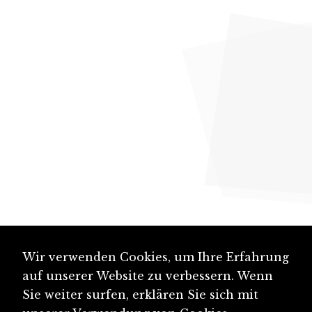
Wir verwenden Cookies, um Ihre Erfahrung
auf unserer Website zu verbessern. Wenn
Sie weiter surfen, erklären Sie sich mit