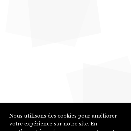
Nous utilisons des cookies pour améliorer
votre expérience sur notre site. En