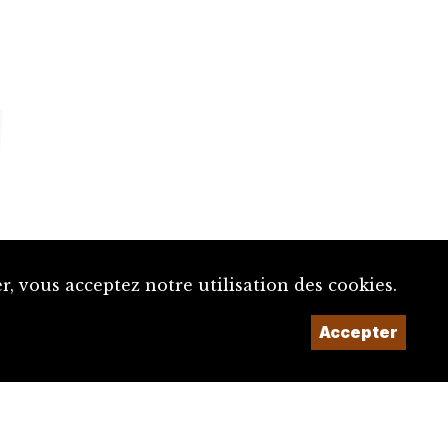
, vous acceptez notre utilisation des cookies.
Accepter
Un projet de la