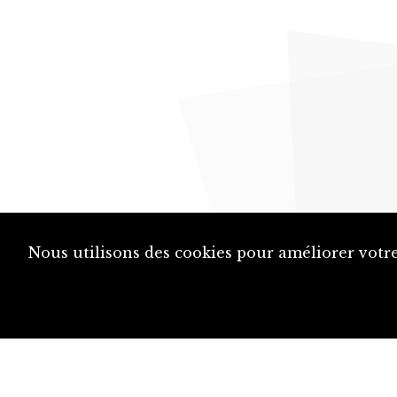
Nous utilisons des cookies pour améliorer votre