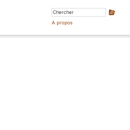
A propos