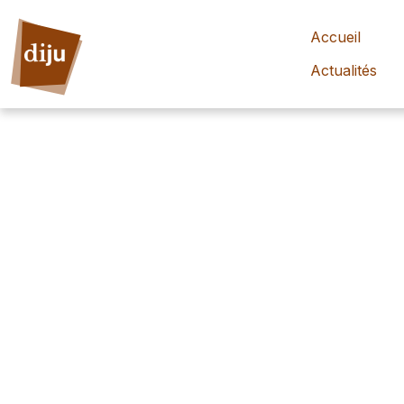
Accueil
Actualités