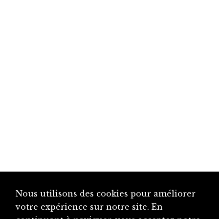
Nous utilisons des cookies pour améliorer
votre expérience sur notre site. En