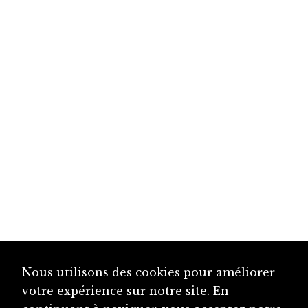
Nous utilisons des cookies pour améliorer
votre expérience sur notre site. En