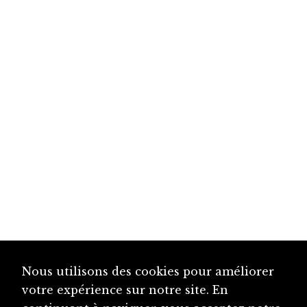
Nous utilisons des cookies pour améliorer
votre expérience sur notre site. En