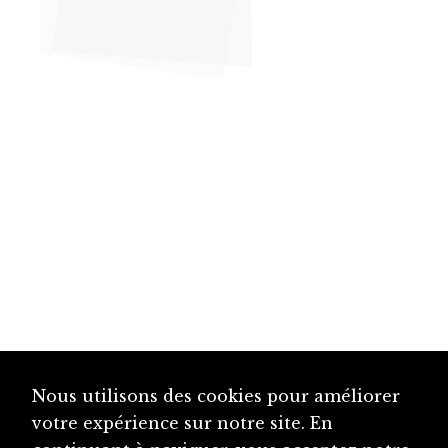
Nous utilisons des cookies pour améliorer
votre expérience sur notre site. En