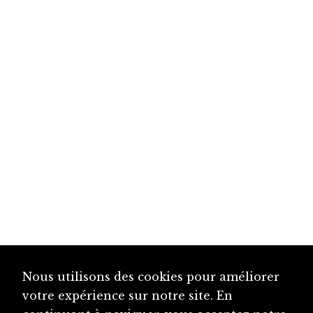
Nous utilisons des cookies pour améliorer
votre expérience sur notre site. En