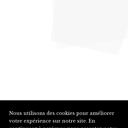
Nous utilisons des cookies pour améliorer
votre expérience sur notre site. En