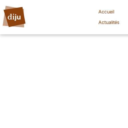
Accueil
Actualités