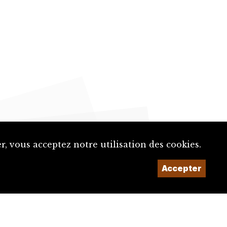
, vous acceptez notre utilisation des cookies.
Accepter
Un projet de la