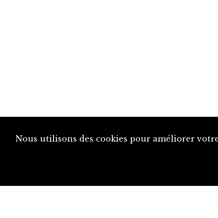
Nous utilisons des cookies pour améliorer votre