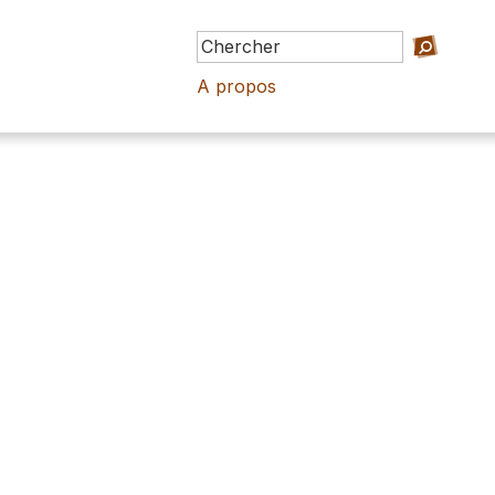
A propos