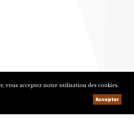
, vous acceptez notre utilisation des cookies.
Accepter
Un projet de la