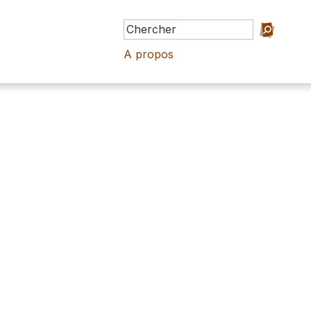
A propos