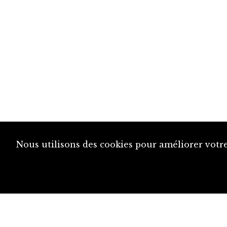
Nous utilisons des cookies pour améliorer votre