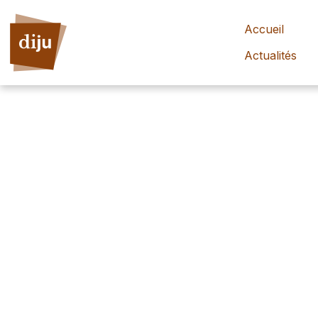
Accueil
Actualités