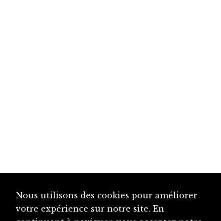
Nous utilisons des cookies pour améliorer
votre expérience sur notre site. En