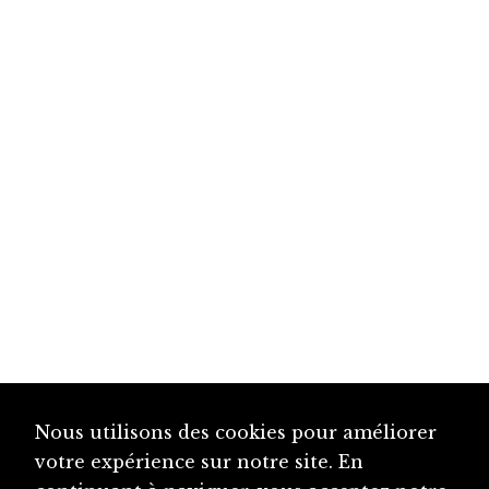
Nous utilisons des cookies pour améliorer
votre expérience sur notre site. En