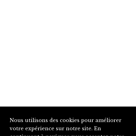
Nous utilisons des cookies pour améliorer
votre expérience sur notre site. En