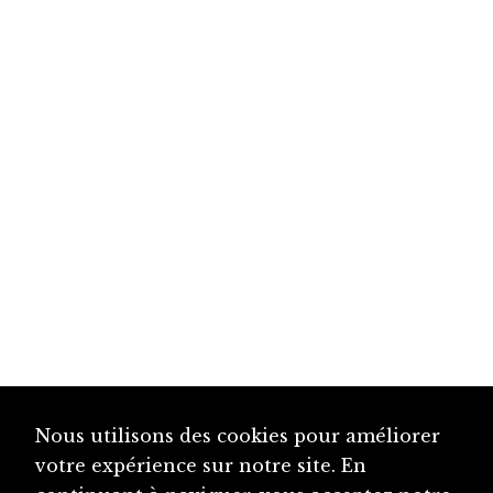
Nous utilisons des cookies pour améliorer
votre expérience sur notre site. En