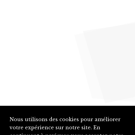
Nous utilisons des cookies pour améliorer
votre expérience sur notre site. En