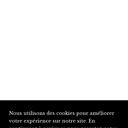
Nous utilisons des cookies pour améliorer
votre expérience sur notre site. En