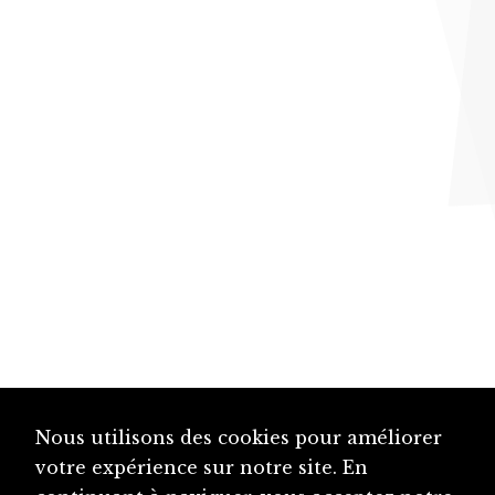
Nous utilisons des cookies pour améliorer
votre expérience sur notre site. En