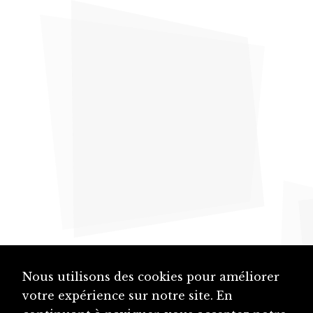
Nous utilisons des cookies pour améliorer
votre expérience sur notre site. En