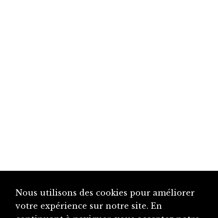
Nous utilisons des cookies pour améliorer
votre expérience sur notre site. En