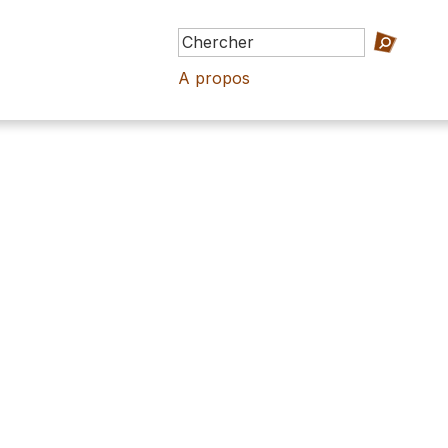
A propos