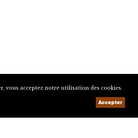
, vous acceptez notre utilisation des cookies.
Accepter
Un projet de la