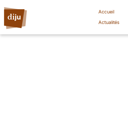
Accueil
Actualités