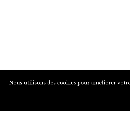
Nous utilisons des cookies pour améliorer votre