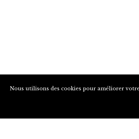
Nous utilisons des cookies pour améliorer votre