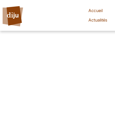
Accueil
Actualités