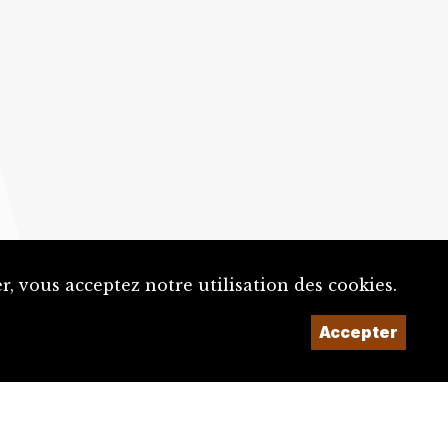
, vous acceptez notre utilisation des cookies.
Accepter
Un projet de la