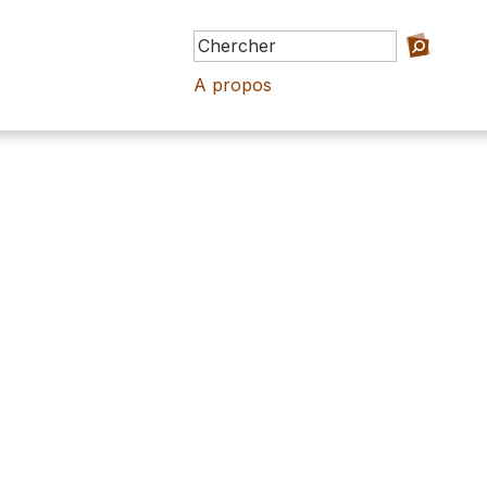
A propos