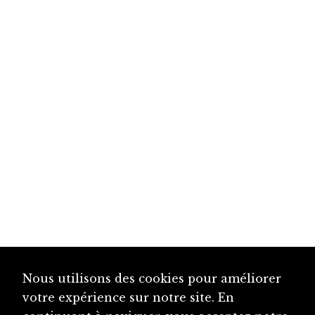
Nous utilisons des cookies pour améliorer
votre expérience sur notre site. En