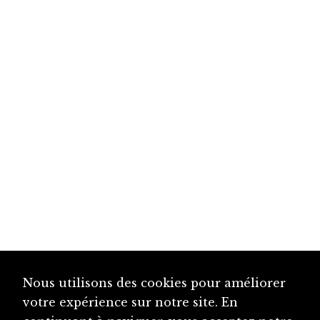
Nous utilisons des cookies pour améliorer
votre expérience sur notre site. En