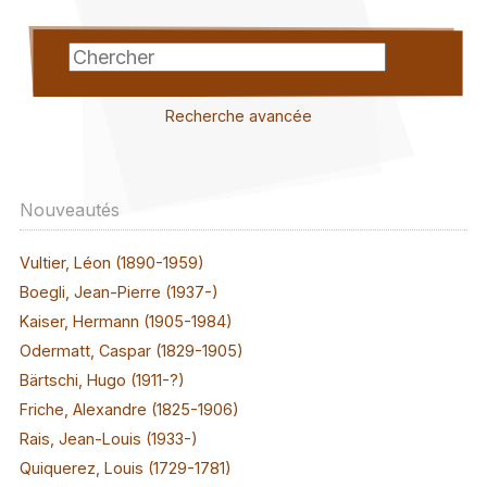
Recherche avancée
Nouveautés
Vultier, Léon (1890-1959)
Boegli, Jean-Pierre (1937-)
Kaiser, Hermann (1905-1984)
Odermatt, Caspar (1829-1905)
Bärtschi, Hugo (1911-?)
Friche, Alexandre (1825-1906)
Rais, Jean-Louis (1933-)
Quiquerez, Louis (1729-1781)