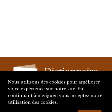
Nous utilisons des cookies pour améliorer
votre expérience sur notre site. En
continuant à naviguer, vous acceptez notre
diju@diju.ch
utilisation des cookies.