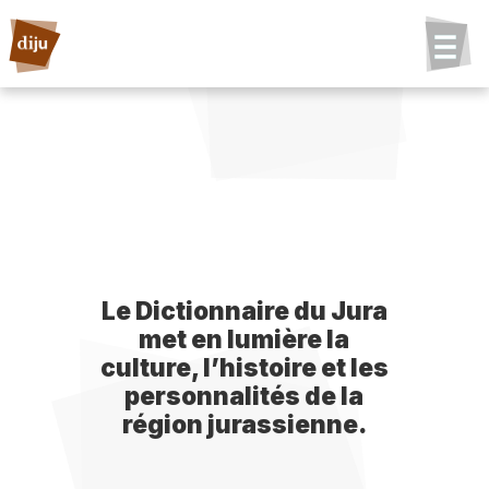
Le Dictionnaire du Jura
met en lumière la
culture, l’histoire et les
personnalités de la
région jurassienne.