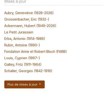
Mises à jour
Aubry, Geneviève (1928-2026)
Grossenbacher, Eric (1932-)
Ackermann, Hubert (1949-2026)
Le Petit Jurassien
Erba, Antonio (1914-1986)
Rubin, Antoine (1990-)
Fondation Anne et Robert Bloch (FARB)
Louis, Cyprien (1997-)
Galley, Fritz (1911-1964)
Schaller, Georges (1842-1916)
Plus de mises à jour