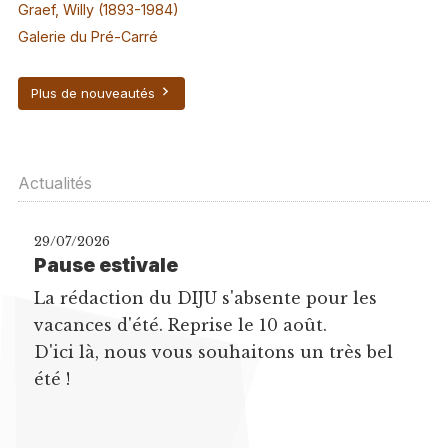
Graef, Willy (1893-1984)
Galerie du Pré-Carré
Plus de nouveautés
Actualités
29/07/2026
Pause estivale
La rédaction du DIJU s'absente pour les
vacances d'été. Reprise le 10 août.
D'ici là, nous vous souhaitons un très bel
été !