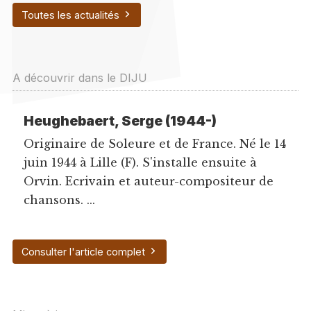
Toutes les actualités
A découvrir dans le DIJU
Heughebaert, Serge (1944-)
Originaire de Soleure et de France. Né le 14
juin 1944 à Lille (F). S'installe ensuite à
Orvin. Ecrivain et auteur-compositeur de
chansons. ...
Consulter l'article complet