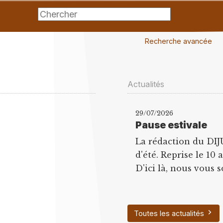
Recherche avancée
Actualités
29/07/2026
Pause estivale
La rédaction du DIJ
d'été. Reprise le 10 
D'ici là, nous vous s
Toutes les actualités