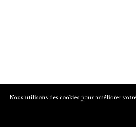
Nous utilisons des cookies pour améliorer votre