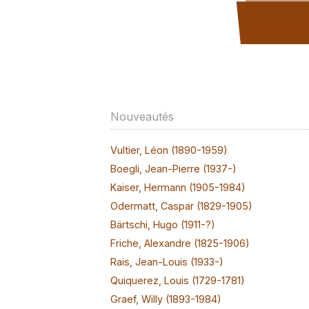
Nouveautés
Vultier, Léon (1890-1959)
Boegli, Jean-Pierre (1937-)
Kaiser, Hermann (1905-1984)
Odermatt, Caspar (1829-1905)
Bärtschi, Hugo (1911-?)
Friche, Alexandre (1825-1906)
Rais, Jean-Louis (1933-)
Quiquerez, Louis (1729-1781)
Graef, Willy (1893-1984)