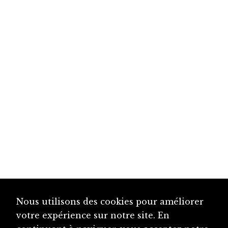
Nous utilisons des cookies pour améliorer
votre expérience sur notre site. En