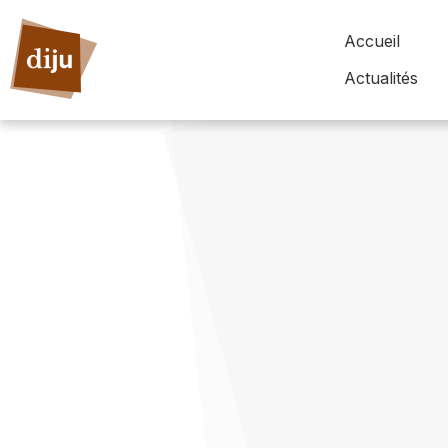
Accueil
Actualités