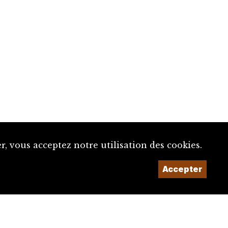
, vous acceptez notre utilisation des cookies.
Accepter
Un projet de la