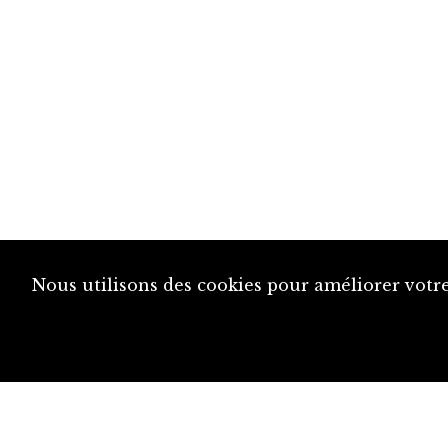
Nous utilisons des cookies pour améliorer votre