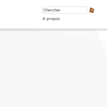
A propos