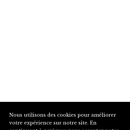
Nous utilisons des cookies pour améliorer
votre expérience sur notre site. En