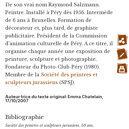
De son vrai nom Raymond Salzmann.
Peintre. Installé à Péry dès 1956. Intermède
de 6 ans à Bruxelles. Formation de
décorateur et, plus tard, de graphiste
publicitaire. Président de la Commission
d'animation culturelle de Péry. A ce titre, il
organise chaque année une exposition de
peinture, sculpture et photographie.
Fondateur du Photo-Club-Péry (1980).
Membre de la
Société des peintres et
sculpteurs jurassiens
(SPSJ).
Auteur·trice du texte original: Emma Chatelain,
17/10/2007
Bibliographie
Société des peintres et sculpteurs jurassiens. 50 ans
,