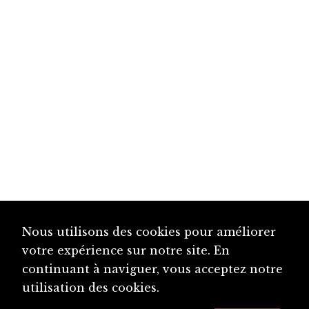
Nous utilisons des cookies pour améliorer
votre expérience sur notre site. En
continuant à naviguer, vous acceptez notre
utilisation des cookies.