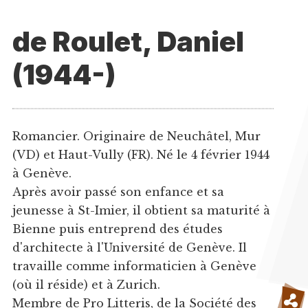
de Roulet, Daniel
(1944-)
Romancier. Originaire de Neuchâtel, Mur
(VD) et Haut-Vully (FR). Né le 4 février 1944
à Genève.
Après avoir passé son enfance et sa
jeunesse à St-Imier, il obtient sa maturité à
Bienne puis entreprend des études
d'architecte à l'Université de Genève. Il
travaille comme informaticien à Genève
(où il réside) et à Zurich.
Membre de Pro Litteris, de la Société des