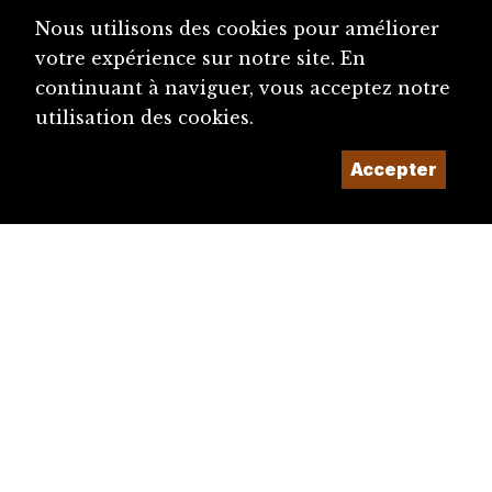
Nous utilisons des cookies pour améliorer
votre expérience sur notre site. En
continuant à naviguer, vous acceptez notre
utilisation des cookies.
Accepter