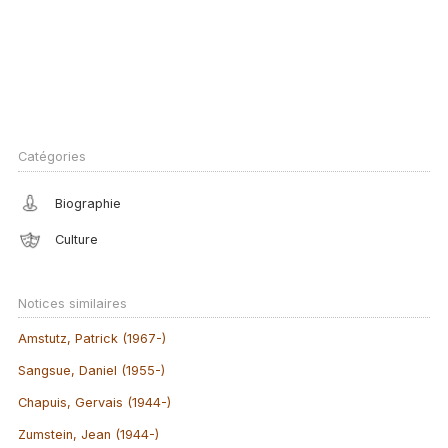
Catégories
Biographie
Culture
Notices similaires
Amstutz, Patrick (1967-)
Sangsue, Daniel (1955-)
Chapuis, Gervais (1944-)
Zumstein, Jean (1944-)