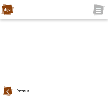
Retour