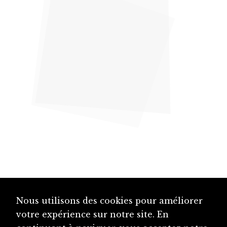
Nous utilisons des cookies pour améliorer
votre expérience sur notre site. En