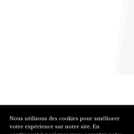
Nous utilisons des cookies pour améliorer
votre expérience sur notre site. En