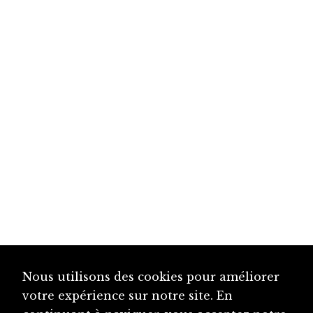
Nous utilisons des cookies pour améliorer
votre expérience sur notre site. En