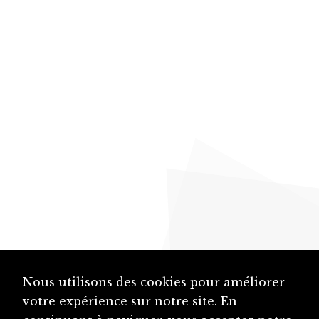
Nous utilisons des cookies pour améliorer
votre expérience sur notre site. En