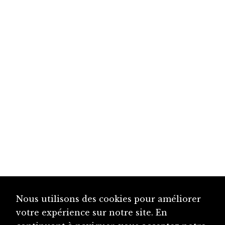
Nous utilisons des cookies pour améliorer
votre expérience sur notre site. En