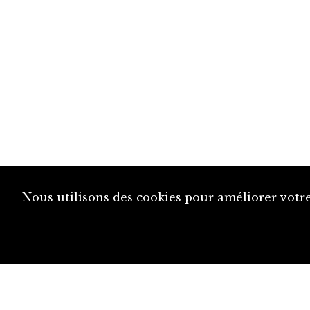
Nous utilisons des cookies pour améliorer votre