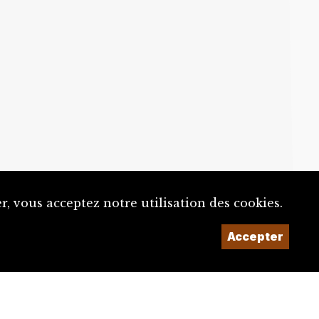
, vous acceptez notre utilisation des cookies.
Accepter
Un projet de la