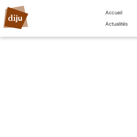
Accueil
Actualités