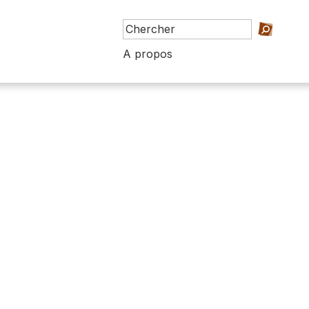
A propos